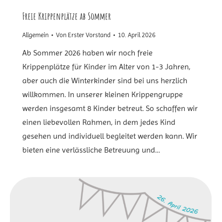
Freie Krippenplätze ab Sommer
Allgemein
Von
Erster Vorstand
10. April 2026
Ab Sommer 2026 haben wir noch freie
Krippenplätze für Kinder im Alter von 1-3 Jahren,
aber auch die Winterkinder sind bei uns herzlich
willkommen. In unserer kleinen Krippengruppe
werden insgesamt 8 Kinder betreut. So schaffen wir
einen liebevollen Rahmen, in dem jedes Kind
gesehen und individuell begleitet werden kann. Wir
bieten eine verlässliche Betreuung und…