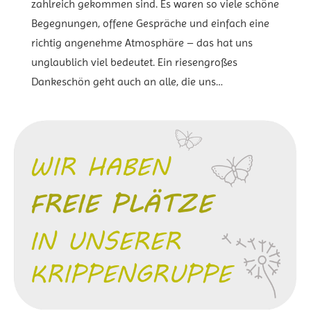
zahlreich gekommen sind. Es waren so viele schöne
Begegnungen, offene Gespräche und einfach eine
richtig angenehme Atmosphäre – das hat uns
unglaublich viel bedeutet. Ein riesengroßes
Dankeschön geht auch an alle, die uns…