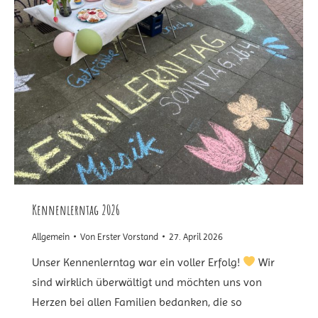
Kennenlerntag 2026
Allgemein
Von
Erster Vorstand
27. April 2026
Unser Kennenlerntag war ein voller Erfolg!
Wir
sind wirklich überwältigt und möchten uns von
Herzen bei allen Familien bedanken, die so