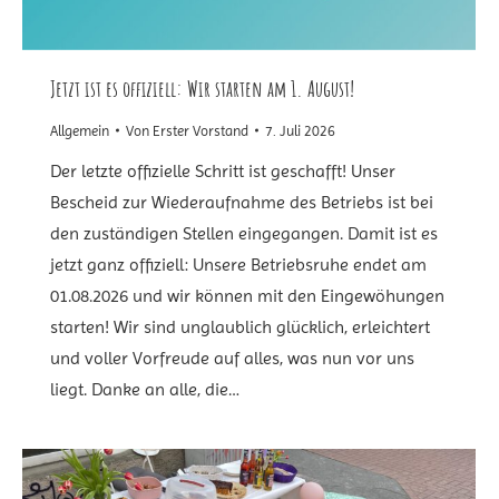
Jetzt ist es offiziell: Wir starten am 1. August!
Allgemein
Von
Erster Vorstand
7. Juli 2026
Der letzte offizielle Schritt ist geschafft! Unser
Bescheid zur Wiederaufnahme des Betriebs ist bei
den zuständigen Stellen eingegangen. Damit ist es
jetzt ganz offiziell: Unsere Betriebsruhe endet am
01.08.2026 und wir können mit den Eingewöhungen
starten! Wir sind unglaublich glücklich, erleichtert
und voller Vorfreude auf alles, was nun vor uns
liegt. Danke an alle, die…