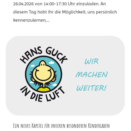
26.04.2026 von 14:00-17:30 Uhr einzuladen. An
diesem Tag habt ihr die Möglichkeit, uns persönlich
kennenzulernen,…
Ein neues Kapitel für unseren besonderen Kinderladen