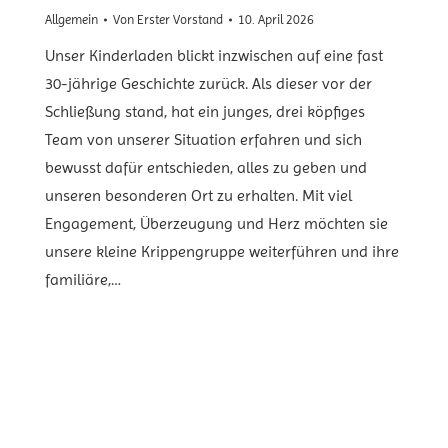
Allgemein
Von
Erster Vorstand
10. April 2026
Unser Kinderladen blickt inzwischen auf eine fast
30-jährige Geschichte zurück. Als dieser vor der
Schließung stand, hat ein junges, drei köpfiges
Team von unserer Situation erfahren und sich
bewusst dafür entschieden, alles zu geben und
unseren besonderen Ort zu erhalten. Mit viel
Engagement, Überzeugung und Herz möchten sie
unsere kleine Krippengruppe weiterführen und ihre
familiäre,…