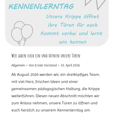
Wir laden euch ein und öffnen unsere Türen
Allgemein
Von
Erster Vorstand
10. April 2026
Ab August 2026 werden wir, ein dreiköpfiges Team,
mit viel Herz, frischen Ideen und einer
gemeinsamen pädagogischen Haltung, die Krippe
weiterführen. Diesen neuen Abschnitt möchten wir
zum Anlass nehmen, unsere Türen zu öffnen und
euch herzlich zu unserem Kennenlerntag am