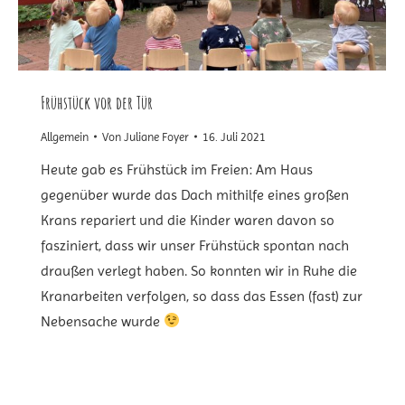
Frühstück vor der Tür
Allgemein
Von
Juliane Foyer
16. Juli 2021
Heute gab es Frühstück im Freien: Am Haus
gegenüber wurde das Dach mithilfe eines großen
Krans repariert und die Kinder waren davon so
fasziniert, dass wir unser Frühstück spontan nach
draußen verlegt haben. So konnten wir in Ruhe die
Kranarbeiten verfolgen, so dass das Essen (fast) zur
Nebensache wurde