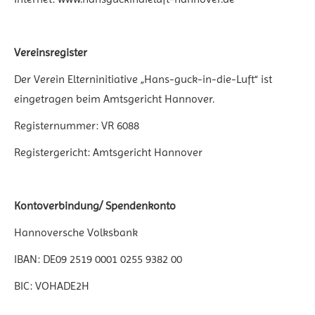
Vereinsregister
Der Verein Elterninitiative „Hans-guck-in-die-Luft“ ist
eingetragen beim Amtsgericht Hannover.
Registernummer: VR 6088
Registergericht: Amtsgericht Hannover
Kontoverbindung/ Spendenkonto
Hannoversche Volksbank
IBAN: DE09 2519 0001 0255 9382 00
BIC: VOHADE2H