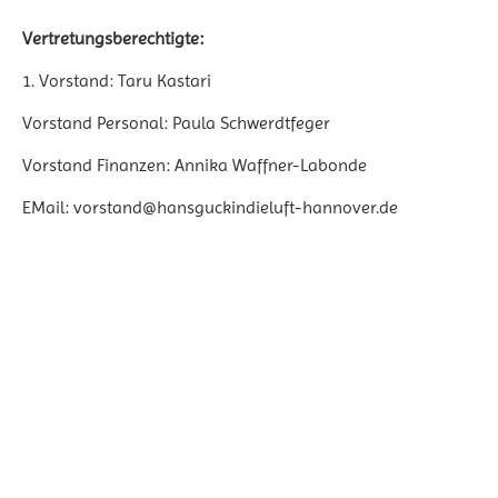
Vertretungsberechtigte:
1. Vorstand: Taru Kastari
Vorstand Personal: Paula Schwerdtfeger
Vorstand Finanzen: Annika Waffner-Labonde
EMail: vorstand@hansguckindieluft-hannover.de