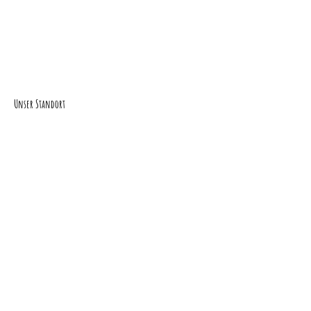
Unser Standort