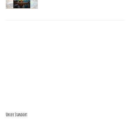
Unser Standort