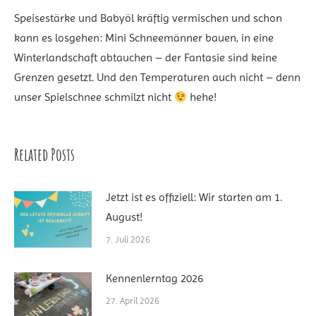
Speisestärke und Babyöl kräftig vermischen und schon
kann es losgehen: Mini Schneemänner bauen, in eine
Winterlandschaft abtauchen – der Fantasie sind keine
Grenzen gesetzt. Und den Temperaturen auch nicht – denn
unser Spielschnee schmilzt nicht
hehe!
Related Posts
Jetzt ist es offiziell: Wir starten am 1.
August!
7. Juli 2026
Kennenlerntag 2026
27. April 2026