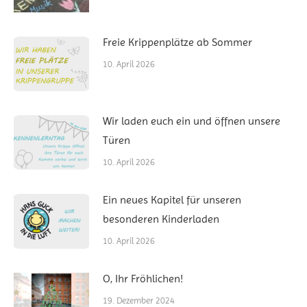
Freie Krippenplätze ab Sommer
10. April 2026
Wir laden euch ein und öffnen unsere
Türen
10. April 2026
Ein neues Kapitel für unseren
besonderen Kinderladen
10. April 2026
O, Ihr Fröhlichen!
19. Dezember 2024